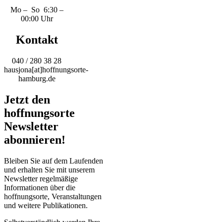
Mo – So 6:30 –
00:00 Uhr
Kontakt
040 / 280 38 28
hausjona[at]hoffnungsorte-
hamburg.de
Jetzt den
hoffnungsorte
Newsletter
abonnieren!
Bleiben Sie auf dem Laufenden
und erhalten Sie mit unserem
Newsletter regelmäßige
Informationen über die
hoffnungsorte, Veranstaltungen
und weitere Publikationen.