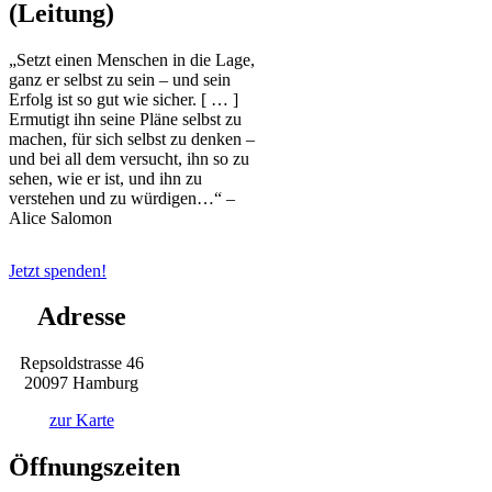
(
Leitung)
„Setzt einen Menschen in die Lage,
ganz er selbst zu sein – und sein
Erfolg ist so gut wie sicher. [ … ]
Ermutigt ihn seine Pläne selbst zu
machen, für sich selbst zu denken –
und bei all dem versucht, ihn so zu
sehen, wie er ist, und ihn zu
verstehen und zu würdigen…“ –
Alice Salomon
Jetzt spenden!
Adresse
Repsoldstrasse 46
20097 Hamburg
zur Karte
Öffnungszeiten