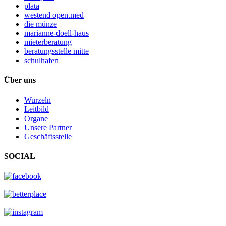
plata
westend open.med
die münze
marianne-doell-haus
mieterberatung
beratungsstelle mitte
schulhafen
Über uns
Wurzeln
Leitbild
Organe
Unsere Partner
Geschäftsstelle
SOCIAL