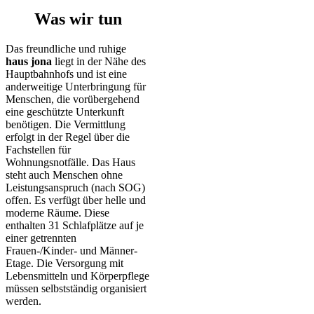
Was wir tun
Das freundliche und ruhige
haus jona
liegt in der Nähe des
Hauptbahnhofs und ist eine
anderweitige Unterbringung für
Menschen, die vorübergehend
eine geschützte Unterkunft
benötigen. Die Vermittlung
erfolgt in der Regel über die
Fachstellen für
Wohnungsnotfälle. Das Haus
steht auch Menschen ohne
Leistungsanspruch (nach SOG)
offen. Es verfügt über helle und
moderne Räume. Diese
enthalten 31 Schlafplätze auf je
einer getrennten
Frauen-/Kinder- und Männer-
Etage. Die Versorgung mit
Lebensmitteln und Körperpflege
müssen selbstständig organisiert
werden.