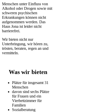
Menschen unter Einfluss von
Alkohol oder Drogen sowie mit
schweren psychischen
Erkrankungen können nicht
aufgenommen werden. Das
Haus Jona ist leider nicht
barrierefrei.
Wir bieten nicht nur
Unterbringung, wir hören zu,
trösten, beraten, regen an und
vermitteln.
Was wir bieten
Plätze für insgesamt 31
Menschen
davon sind sechs Plätze
für Frauen und ein
Vierbettzimmer für
Familien
Sozialberatung